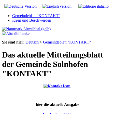
Gemeindeblatt "KONTAKT"
Ideen und Beschwerden
Sie sind hier:
Deutsch
>
Gemeindeblatt "KONTAKT"
Das aktuelle Mitteilungsblatt
der Gemeinde Solnhofen
"KONTAKT"
hier die aktuelle Ausgabe