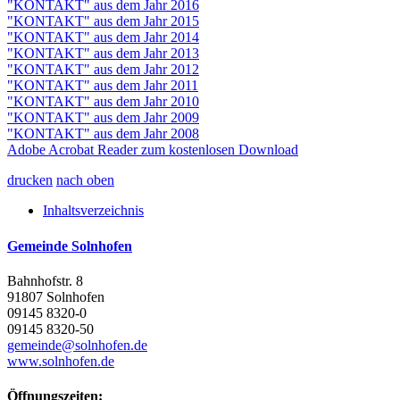
"KONTAKT" aus dem Jahr 2016
"KONTAKT" aus dem Jahr 2015
"KONTAKT" aus dem Jahr 2014
"KONTAKT" aus dem Jahr 2013
"KONTAKT" aus dem Jahr 2012
"KONTAKT" aus dem Jahr 2011
"KONTAKT" aus dem Jahr 2010
"KONTAKT" aus dem Jahr 2009
"KONTAKT" aus dem Jahr 2008
Adobe Acrobat Reader zum kostenlosen Download
drucken
nach oben
Inhaltsverzeichnis
Gemeinde Solnhofen
Bahnhofstr. 8
91807 Solnhofen
09145 8320-0
09145 8320-50
gemeinde@solnhofen.de
www.solnhofen.de
Öffnungszeiten: