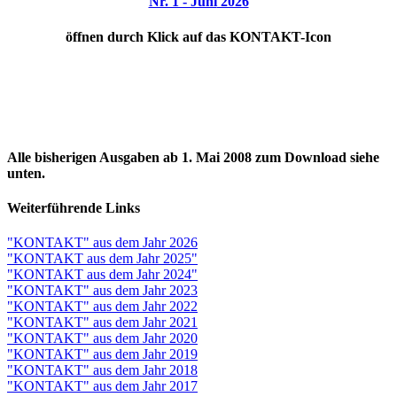
Nr. 1 - Juni
2026
öffnen durch Klick auf das KONTAKT-Icon
Alle bisherigen Ausgaben ab 1. Mai 2008 zum Download siehe
unten.
Weiterführende Links
"KONTAKT" aus dem Jahr 2026
"KONTAKT aus dem Jahr 2025"
"KONTAKT aus dem Jahr 2024"
"KONTAKT" aus dem Jahr 2023
"KONTAKT" aus dem Jahr 2022
"KONTAKT" aus dem Jahr 2021
"KONTAKT" aus dem Jahr 2020
"KONTAKT" aus dem Jahr 2019
"KONTAKT" aus dem Jahr 2018
"KONTAKT" aus dem Jahr 2017