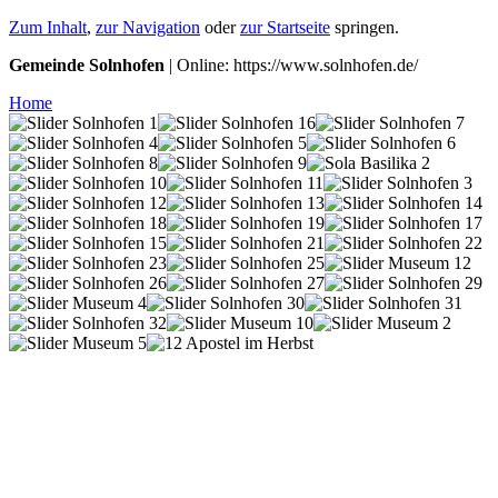
Zum Inhalt
,
zur Navigation
oder
zur Startseite
springen.
Gemeinde Solnhofen
| Online: https://www.solnhofen.de/
Home