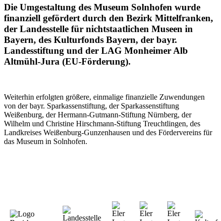
Die Umgestaltung des Museum Solnhofen wurde
finanziell gefördert durch den Bezirk Mittelfranken,
der Landesstelle für nichtstaatlichen Museen in
Bayern, des Kulturfonds Bayern, der bayr.
Landesstiftung und der LAG Monheimer Alb
Altmühl-Jura (EU-Förderung).
Weiterhin erfolgten größere, einmalige finanzielle Zuwendungen
von der bayr. Sparkassenstiftung, der Sparkassenstiftung
Weißenburg, der Hermann-Gutmann-Stiftung Nürnberg, der
Wilhelm und Christine Hirschmann-Stiftung Treuchtlingen, des
Landkreises Weißenburg-Gunzenhausen und des Fördervereins für
das Museum in Solnhofen.