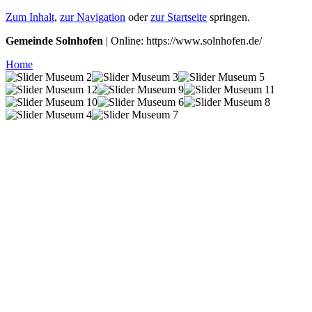
Zum Inhalt
,
zur Navigation
oder
zur Startseite
springen.
Gemeinde Solnhofen
| Online: https://www.solnhofen.de/
Home