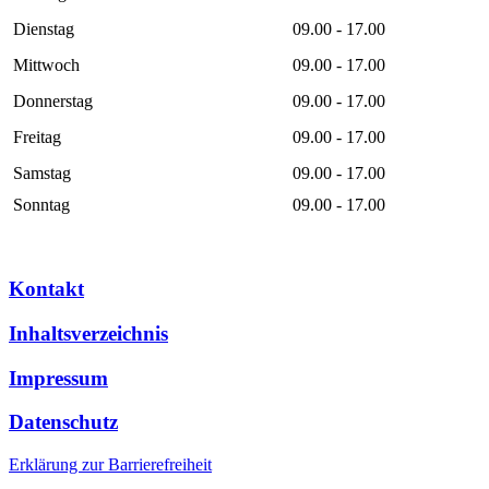
Dienstag
09.00 - 17.00
Mittwoch
09.00 - 17.00
Donnerstag
09.00 - 17.00
Freitag
09.00 - 17.00
Samstag
09.00 - 17.00
Sonntag
09.00 - 17.00
Kontakt
Inhaltsverzeichnis
Impressum
Datenschutz
Erklärung zur Barrierefreiheit