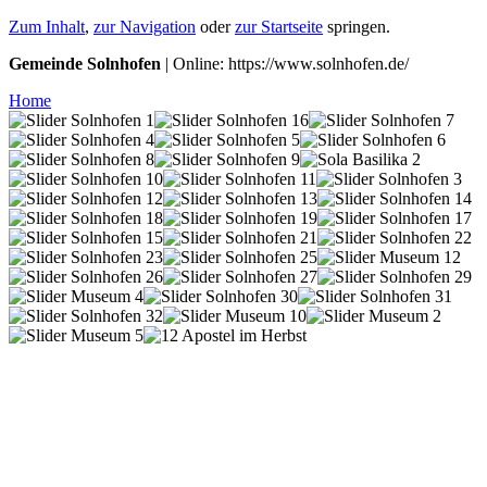
Zum Inhalt
,
zur Navigation
oder
zur Startseite
springen.
Gemeinde Solnhofen
| Online: https://www.solnhofen.de/
Home