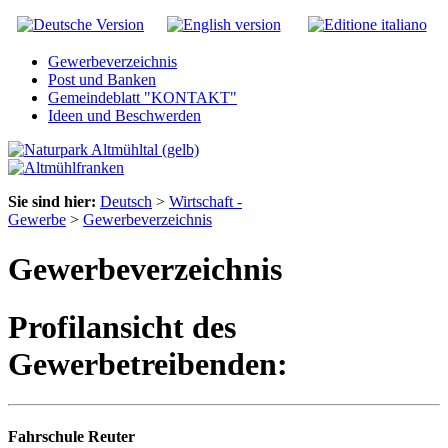
Gewerbeverzeichnis
Post und Banken
Gemeindeblatt "KONTAKT"
Ideen und Beschwerden
Sie sind hier:
Deutsch
>
Wirtschaft -
Gewerbe
>
Gewerbeverzeichnis
Gewerbeverzeichnis
Profilansicht des
Gewerbetreibenden:
Fahrschule Reuter