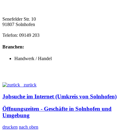
Senefelder Str. 10
91807 Solnhofen
Telefon: 09149 203
Branchen:
Handwerk / Handel
zurück
Jobsuche im Internet (Umkreis von Solnhofen)
Öffnungszeiten - Geschäfte in Solnhofen und
Umgebung
drucken
nach oben