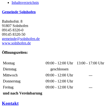
Inhaltsverzeichnis
Gemeinde Solnhofen
Bahnhofstr. 8
91807 Solnhofen
09145 8320-0
09145 8320-50
gemeinde@solnhofen.de
www.solnhofen.de
Öffnungszeiten:
Montag
09:00 - 12:00 Uhr
13:00 - 17:00 Uhr
Dienstag
geschlossen
Mittwoch
09:00 - 12:00 Uhr
---
Donnerstag
09:00 - 12:00 Uhr
Freitag
09:00 - 12:00 Uhr
---
und nach Vereinbarung
Kontakt