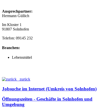
Ansprechpartner:
Hermann Güllich
Im Kloster 1
91807 Solnhofen
Telefon: 09145 232
Branchen:
Lebensmittel
zurück
Jobsuche im Internet (Umkreis von Solnhofen)
Öffnungszeiten - Geschäfte in Solnhofen und
Umgebung