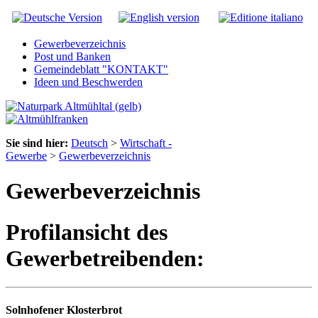
Gewerbeverzeichnis
Post und Banken
Gemeindeblatt "KONTAKT"
Ideen und Beschwerden
Sie sind hier:
Deutsch
>
Wirtschaft -
Gewerbe
>
Gewerbeverzeichnis
Gewerbeverzeichnis
Profilansicht des
Gewerbetreibenden:
Solnhofener Klosterbrot