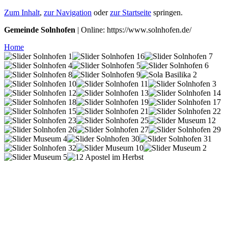
Zum Inhalt
,
zur Navigation
oder
zur Startseite
springen.
Gemeinde Solnhofen
| Online: https://www.solnhofen.de/
Home